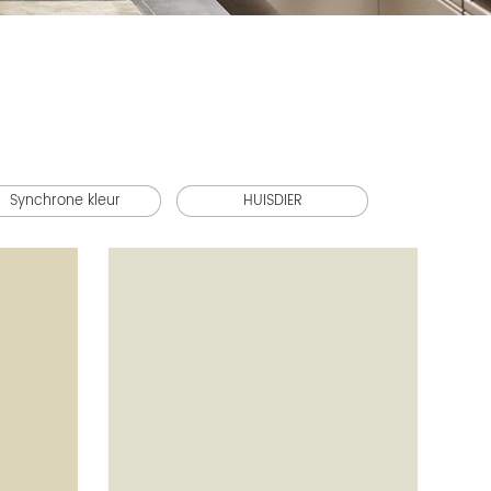
Synchrone kleur
HUISDIER