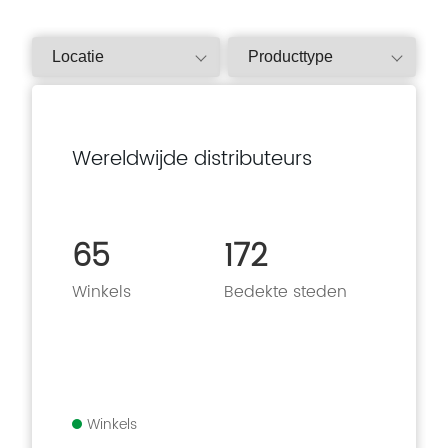
Wereldwijde distributeurs
65
172
Winkels
Bedekte steden
Winkels